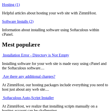
Hosting (1)
Helpful articles about hosting your web site with ZimmHost.
Software Installs (2)
Information about installing software using Softaculous within
cPanel.
Mest populære
Installation Error - Directory is Not Empty
Installing software for your web site is made easy using cPanel and
the Softaculous software....
Are there any additional charges?
At ZimmHost, our hosting packages include everything you need to
host just about any web site....
Softaculous Auto-Script Installer
At ZimmHost, we realize that installing scripts manually on a
hosting account can be challenging....