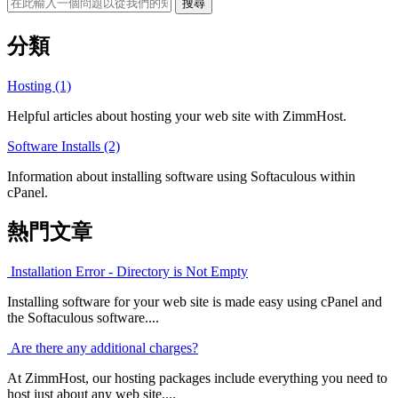
分類
Hosting (1)
Helpful articles about hosting your web site with ZimmHost.
Software Installs (2)
Information about installing software using Softaculous within
cPanel.
熱門文章
Installation Error - Directory is Not Empty
Installing software for your web site is made easy using cPanel and
the Softaculous software....
Are there any additional charges?
At ZimmHost, our hosting packages include everything you need to
host just about any web site....