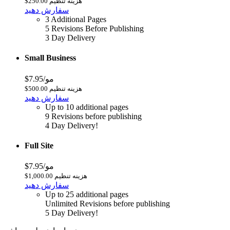
$250.00 هزینه تنظیم
سفارش دهید
3 Additional Pages
5 Revisions Before Publishing
3 Day Delivery
Small Business
$7.95/مو
$500.00 هزینه تنظیم
سفارش دهید
Up to 10 additional pages
9 Revisions before publishing
4 Day Delivery!
Full Site
$7.95/مو
$1,000.00 هزینه تنظیم
سفارش دهید
Up to 25 additional pages
Unlimited Revisions before publishing
5 Day Delivery!