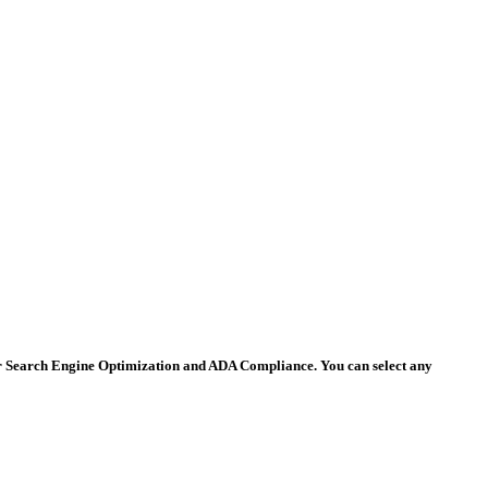
 for Search Engine Optimization and ADA Compliance. You can select any