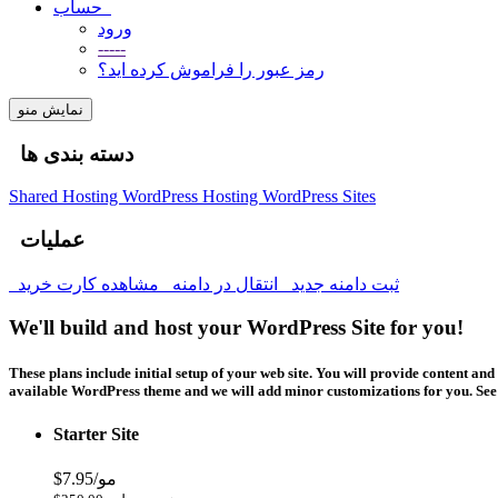
حساب
ورود
-----
رمز عبور را فراموش کرده اید؟
نمایش منو
دسته بندی ها
Shared Hosting
WordPress Hosting
WordPress Sites
عملیات
ثبت دامنه جدید
انتقال در دامنه
مشاهده کارت خرید
We'll build and host your WordPress Site for you!
These plans include initial setup of your web site. You will provide content 
available WordPress theme and we will add minor customizations for you. See b
Starter Site
$7.95/مو