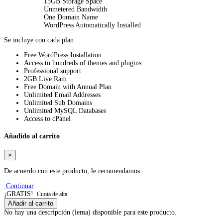
15GB Storage Space
Unmetered Bandwidth
One Domain Name
WordPress Automatically Installed
Se incluye con cada plan
Free WordPress Installation
Access to hundreds of themes and plugins
Professional support
2GB Live Ram
Free Domain with Annual Plan
Unlimited Email Addresses
Unlimited Sub Domains
Unlimited MySQL Databases
Access to cPanel
Añadido al carrito
×
De acuerdo con este producto, le recomendamos:
Continuar
¡GRATIS!
Cuota de alta
Añadir al carrito
No hay una descripción (lema) disponible para este producto.