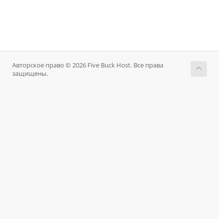
Авторское право © 2026 Five Buck Host. Все права
защищены.