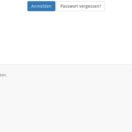
Passwort vergessen?
ten.