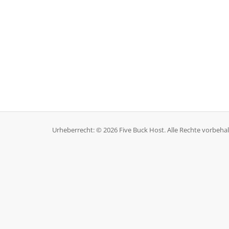
Urheberrecht: © 2026 Five Buck Host. Alle Rechte vorbehal