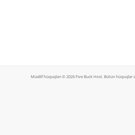
Müəllif hüquqları © 2026 Five Buck Host. Bütün hüquqlar 