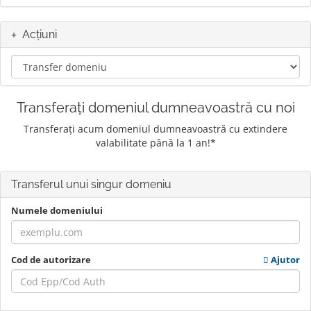
Acțiuni
Transferați domeniul dumneavoastră cu noi
Transferați acum domeniul dumneavoastră cu extindere
valabilitate până la 1 an!*
Transferul unui singur domeniu
Numele domeniului
Cod de autorizare
Ajutor