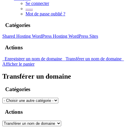
Se connecter
-----
Mot de passe oublié ?
Catégories
Shared Hosting
WordPress Hosting
WordPress Sites
Actions
Enregistrer un nom de domaine
Transférer un nom de domaine
Afficher le panier
Transférer un domaine
Catégories
Actions