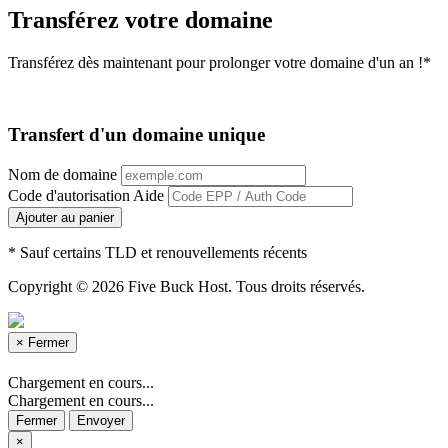
Transférez votre domaine
Transférez dès maintenant pour prolonger votre domaine d'un an !*
Transfert d'un domaine unique
Nom de domaine
Code d'autorisation
Aide
Ajouter au panier
* Sauf certains TLD et renouvellements récents
Copyright © 2026 Five Buck Host. Tous droits réservés.
×
Fermer
Chargement en cours...
Chargement en cours...
Fermer
Envoyer
×