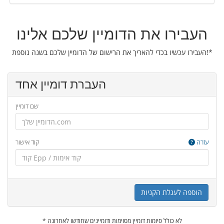
העבירו את הדומיין שלכם אלינו
העבירו עכשיו בכדי להאריך את הרישום של הדומיין שלכם בשנה נוספת!*
העברת דומיין אחד
שם דומיין
עזרה
קוד אישור
הוספה לעגלת הקניות
* לא כולל סיומות דומיין מסוימות ודומיינים שחודשו לאחרונה