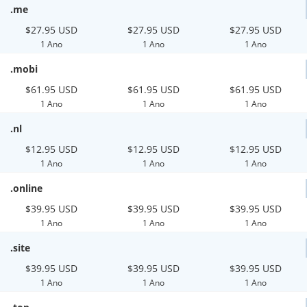
.me
$27.95 USD
$27.95 USD
$27.95 USD
1 Ano
1 Ano
1 Ano
.mobi
$61.95 USD
$61.95 USD
$61.95 USD
1 Ano
1 Ano
1 Ano
.nl
$12.95 USD
$12.95 USD
$12.95 USD
1 Ano
1 Ano
1 Ano
.online
$39.95 USD
$39.95 USD
$39.95 USD
1 Ano
1 Ano
1 Ano
.site
$39.95 USD
$39.95 USD
$39.95 USD
1 Ano
1 Ano
1 Ano