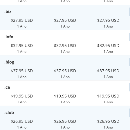
1 Ano
1 Ano
1 Ano
.biz
$27.95 USD
$27.95 USD
$27.95 USD
1 Ano
1 Ano
1 Ano
.info
$32.95 USD
$32.95 USD
$32.95 USD
1 Ano
1 Ano
1 Ano
.blog
$37.95 USD
$37.95 USD
$37.95 USD
1 Ano
1 Ano
1 Ano
.ca
$19.95 USD
$19.95 USD
$19.95 USD
1 Ano
1 Ano
1 Ano
.club
$26.95 USD
$26.95 USD
$26.95 USD
1 Ano
1 Ano
1 Ano