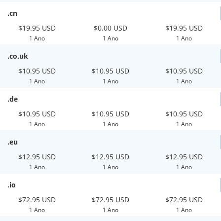
.cn
$19.95 USD
$0.00 USD
$19.95 USD
1 Ano
1 Ano
1 Ano
.co.uk
$10.95 USD
$10.95 USD
$10.95 USD
1 Ano
1 Ano
1 Ano
.de
$10.95 USD
$10.95 USD
$10.95 USD
1 Ano
1 Ano
1 Ano
.eu
$12.95 USD
$12.95 USD
$12.95 USD
1 Ano
1 Ano
1 Ano
.io
$72.95 USD
$72.95 USD
$72.95 USD
1 Ano
1 Ano
1 Ano