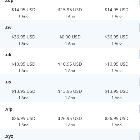
.top
$14.95 USD
$15.95 USD
$14.95 USD
1 Ano
1 Ano
1 Ano
.tw
$36.95 USD
$0.00 USD
$36.95 USD
1 Ano
1 Ano
1 Ano
.uk
$10.95 USD
$10.95 USD
$10.95 USD
1 Ano
1 Ano
1 Ano
.us
$13.95 USD
$13.95 USD
$13.95 USD
1 Ano
1 Ano
1 Ano
.vip
$26.95 USD
$26.95 USD
$26.95 USD
1 Ano
1 Ano
1 Ano
.xyz