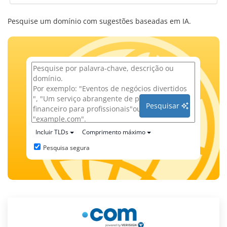
Pesquise um domínio com sugestões baseadas em IA.
Pesquisar
Incluir TLDs
Comprimento máximo
Pesquisa segura