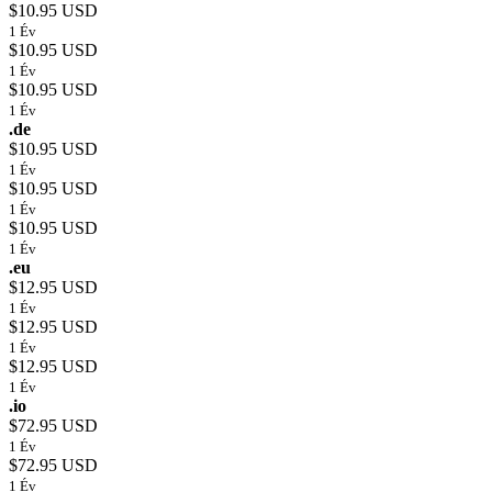
$10.95 USD
1 Év
$10.95 USD
1 Év
$10.95 USD
1 Év
.de
$10.95 USD
1 Év
$10.95 USD
1 Év
$10.95 USD
1 Év
.eu
$12.95 USD
1 Év
$12.95 USD
1 Év
$12.95 USD
1 Év
.io
$72.95 USD
1 Év
$72.95 USD
1 Év