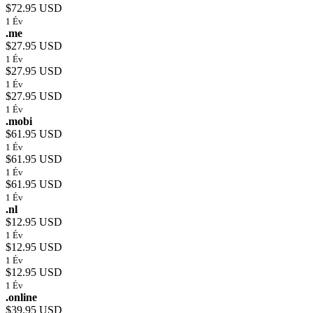
$72.95 USD
1 Év
.me
$27.95 USD
1 Év
$27.95 USD
1 Év
$27.95 USD
1 Év
.mobi
$61.95 USD
1 Év
$61.95 USD
1 Év
$61.95 USD
1 Év
.nl
$12.95 USD
1 Év
$12.95 USD
1 Év
$12.95 USD
1 Év
.online
$39.95 USD