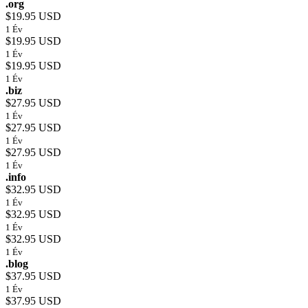
.org
$19.95 USD
1 Év
$19.95 USD
1 Év
$19.95 USD
1 Év
.biz
$27.95 USD
1 Év
$27.95 USD
1 Év
$27.95 USD
1 Év
.info
$32.95 USD
1 Év
$32.95 USD
1 Év
$32.95 USD
1 Év
.blog
$37.95 USD
1 Év
$37.95 USD