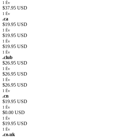
1 Év
$37.95 USD
1 Év
.ca
$19.95 USD
1 Év
$19.95 USD
1 Év
$19.95 USD
1 Év
.club
$26.95 USD
1 Év
$26.95 USD
1 Év
$26.95 USD
1 Év
.cn
$19.95 USD
1 Év
$0.00 USD
1 Év
$19.95 USD
1 Év
.co.uk