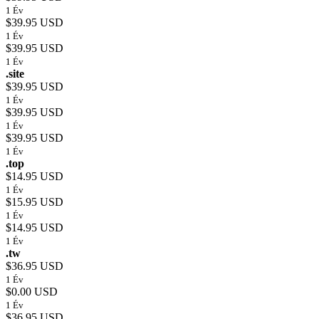
1 Év
$39.95 USD
1 Év
$39.95 USD
1 Év
.site
$39.95 USD
1 Év
$39.95 USD
1 Év
$39.95 USD
1 Év
.top
$14.95 USD
1 Év
$15.95 USD
1 Év
$14.95 USD
1 Év
.tw
$36.95 USD
1 Év
$0.00 USD
1 Év
$36.95 USD