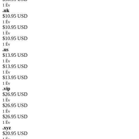
1 Év
.uk
$10.95 USD
1 Év
$10.95 USD
1 Év
$10.95 USD
1 Év
.us
$13.95 USD
1 Év
$13.95 USD
1 Év
$13.95 USD
1 Év
.vip
$26.95 USD
1 Év
$26.95 USD
1 Év
$26.95 USD
1 Év
.xyz
$20.95 USD