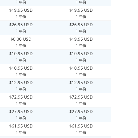
1 年份
1 年份
$19.95 USD
$19.95 USD
1 年份
1 年份
$26.95 USD
$26.95 USD
1 年份
1 年份
$0.00 USD
$19.95 USD
1 年份
1 年份
$10.95 USD
$10.95 USD
1 年份
1 年份
$10.95 USD
$10.95 USD
1 年份
1 年份
$12.95 USD
$12.95 USD
1 年份
1 年份
$72.95 USD
$72.95 USD
1 年份
1 年份
$27.95 USD
$27.95 USD
1 年份
1 年份
$61.95 USD
$61.95 USD
1 年份
1 年份