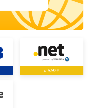
$19.95/年