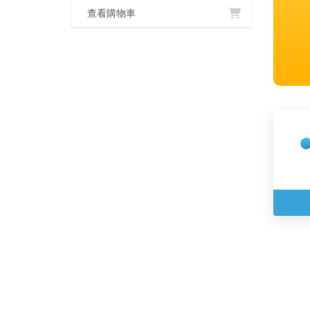
查看購物車