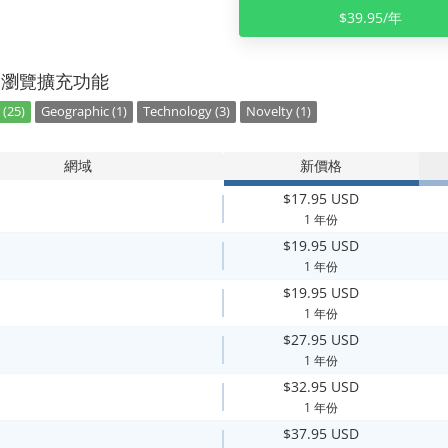
$39.95/年
別瀏覽擴充功能
 (25)
Geographic (1)
Technology (3)
Novelty (1)
網域
新價格
$17.95 USD
1 年份
$19.95 USD
1 年份
$19.95 USD
1 年份
$27.95 USD
1 年份
$32.95 USD
1 年份
$37.95 USD