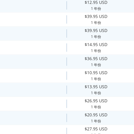
$12.95 USD
1 年份
$39.95 USD
1 年份
$39.95 USD
1 年份
$14.95 USD
1 年份
$36.95 USD
1 年份
$10.95 USD
1 年份
$13.95 USD
1 年份
$26.95 USD
1 年份
$20.95 USD
1 年份
$27.95 USD