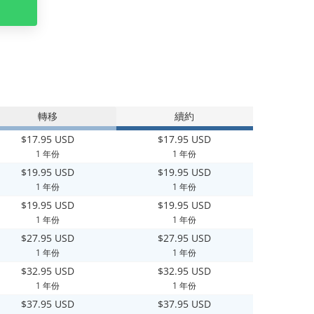
轉移
續約
$17.95 USD
$17.95 USD
1 年份
1 年份
$19.95 USD
$19.95 USD
1 年份
1 年份
$19.95 USD
$19.95 USD
1 年份
1 年份
$27.95 USD
$27.95 USD
1 年份
1 年份
$32.95 USD
$32.95 USD
1 年份
1 年份
$37.95 USD
$37.95 USD