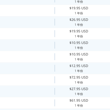
1 年份
$19.95 USD
1 年份
$26.95 USD
1 年份
$19.95 USD
1 年份
$10.95 USD
1 年份
$10.95 USD
1 年份
$12.95 USD
1 年份
$72.95 USD
1 年份
$27.95 USD
1 年份
$61.95 USD
1 年份