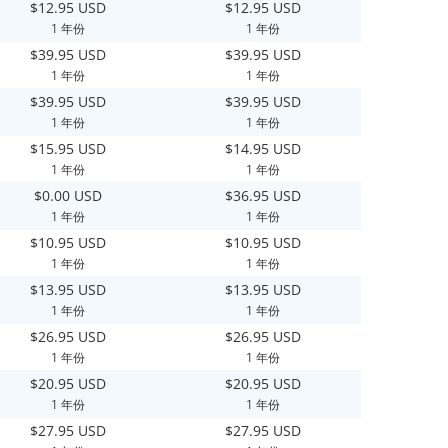
$12.95 USD
$12.95 USD
1 年份
1 年份
$39.95 USD
$39.95 USD
1 年份
1 年份
$39.95 USD
$39.95 USD
1 年份
1 年份
$15.95 USD
$14.95 USD
1 年份
1 年份
$0.00 USD
$36.95 USD
1 年份
1 年份
$10.95 USD
$10.95 USD
1 年份
1 年份
$13.95 USD
$13.95 USD
1 年份
1 年份
$26.95 USD
$26.95 USD
1 年份
1 年份
$20.95 USD
$20.95 USD
1 年份
1 年份
$27.95 USD
$27.95 USD